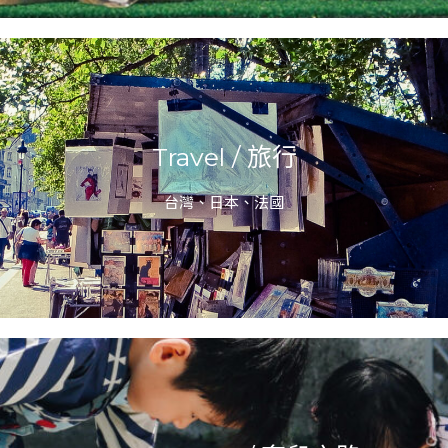
Travel / 旅行
台灣、日本、法國