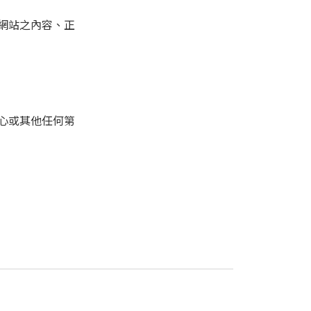
網站之內容、正
心或其他任何第