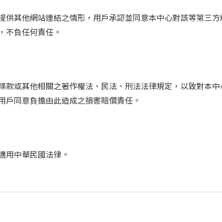
提供其他網站連結之情形，用戶承認並同意本中心對該等第三方
，不負任何責任。
條款或其他相關之著作權法、民法、刑法法律規定，以致對本中
用戶同意負擔由此造成之損害賠償責任。
適用中華民國法律。