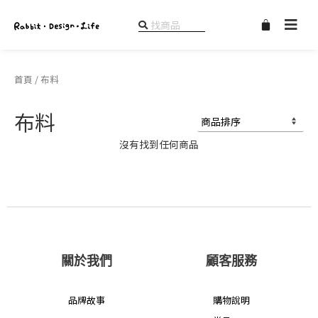
購
物
籃
首頁
/ 布料
布料
沒有找到任何商品
關於我們
顧客服務
品牌故事
購物說明